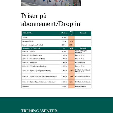
Priser på
abonnement/Drop in
TRENINGSSENTER