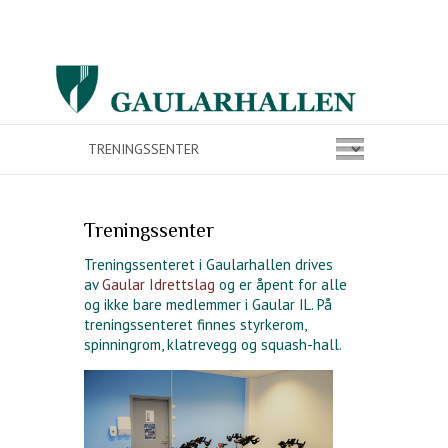
Treningssenter
Treningssenteret i Gaularhallen drives
av
Gaular Idrettslag
og er åpent for alle
og ikke bare medlemmer i Gaular IL. På
treningssenteret finnes styrkerom,
spinningrom, klatrevegg og squash-hall.